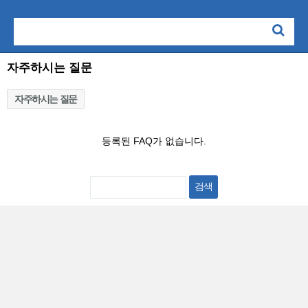
자주하시는 질문
자주하시는 질문
등록된 FAQ가 없습니다.