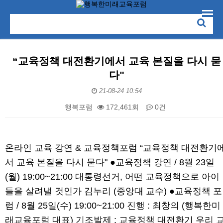
“교육정책 대전환기에서 교육 본질을 다시 묻
다"
21-08-24 10:54
행복포럼
172,461회
0건
본문
온라인 교육 강연 & 교육정책포럼 “교육정책 대전환기
서 교육 본질을 다시 묻다" ●교육정책 강연 / 8월 23일
(월) 19:00~21:00 대통령선거, 어떤 교육정책으로 아이
들을 살려낼 것인가 김누리 (중앙대 교수) ●교육정책 포
럼 / 8월 25일(수) 19:00~21:00 진행 : 최창의 (행복한미
래교육포럼 대표) 기조발제 : 교육정책 대전환기 우리 