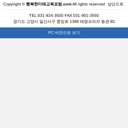
Copyright ©
행복한미래교육포럼.com
All rights reserved.
상단으로
TEL.031-924-3500 FAX.031-901-3550
경기도 고양시 일산서구 중앙로 1388 태영프라자 동관 B1
PC 버전으로 보기