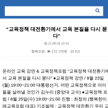
“교육정책 대전환기에서 교육 본질을 다시 묻
다"
21-08-24 10:54
행복포럼
172,720회
0건
본문
온라인 교육 강연 & 교육정책포럼 “교육정책 대전환기
서 교육 본질을 다시 묻다" ●교육정책 강연 / 8월 23일
(월) 19:00~21:00 대통령선거, 어떤 교육정책으로 아이
들을 살려낼 것인가 김누리 (중앙대 교수) ●교육정책 포
럼 / 8월 25일(수) 19:00~21:00 진행 : 최창의 (행복한미
래교육포럼 대표) 기조발제 : 교육정책 대전환기 우리 