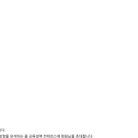
니다.
방향을 모색하는 줌 교육정책 컨퍼런스에 회원님을 초대합니다.