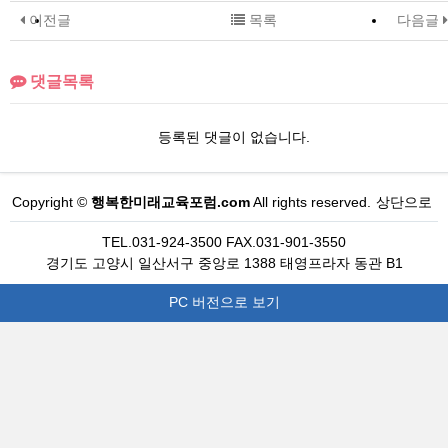
이전글
목록
다음글
댓글목록
등록된 댓글이 없습니다.
Copyright ©
행복한미래교육포럼.com
All rights reserved.
상단으로
TEL.031-924-3500 FAX.031-901-3550
경기도 고양시 일산서구 중앙로 1388 태영프라자 동관 B1
PC 버전으로 보기