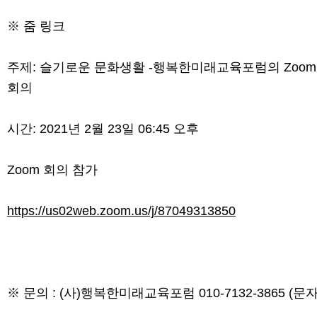
※ 줌 링크
주제: 슬기로운 문화생활 -행복한미래교육포럼의 Zoom
회의
시간: 2021년 2월 23일 06:45 오후
Zoom 회의 참가
https://us02web.zoom.us/j/87049313850
※ 문의 : (사)행복한미래교육포럼 010-7132-3865 (문자