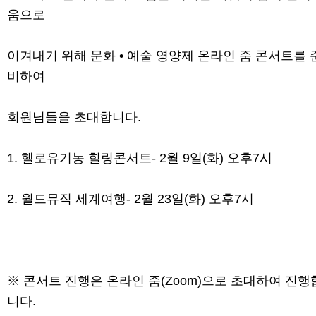
움으로
이겨내기 위해 문화 • 예술 영양제 온라인 줌 콘서트를 
비하여
회원님들을 초대합니다.
1. 헬로유기농 힐링콘서트- 2월 9일(화) 오후7시
2. 월드뮤직 세계여행- 2월 23일(화) 오후7시
※ 콘서트 진행은 온라인 줌(Zoom)으로 초대하여 진행
니다.