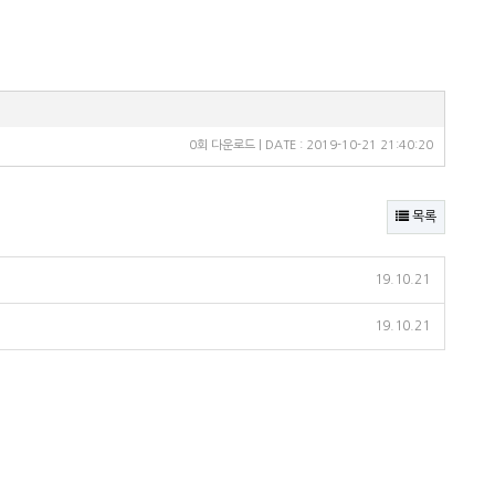
0회 다운로드 | DATE : 2019-10-21 21:40:20
목록
19.10.21
19.10.21