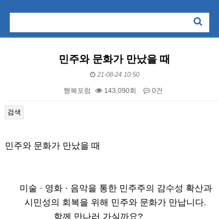
민주와 문화가 만났을 때
21-08-24 10:50
행복포럼
143,090회
0건
검색
본문
민주와 문화가 만났을 때
미술 · 영화 · 음악을 통한 민주주의 감수성 확산과
시민성의 회복을 위해 민주와 문화가 만납니다.
함께 만나러 가실까요?