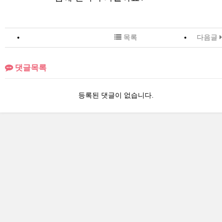
목록
다음글
댓글목록
등록된 댓글이 없습니다.