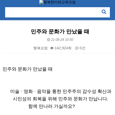
민주와 문화가 만났을 때
21-08-24 10:50
행복포럼
142,924회
0건
본문
민주와 문화가 만났을 때
미술 · 영화 · 음악을 통한 민주주의 감수성 확산과
시민성의 회복을 위해 민주와 문화가 만납니다.
함께 만나러 가실까요?