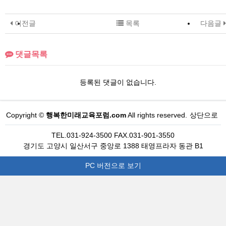
이전글
목록
다음글
댓글목록
등록된 댓글이 없습니다.
Copyright ©
행복한미래교육포럼.com
All rights reserved.
상단으로
TEL.031-924-3500 FAX.031-901-3550
경기도 고양시 일산서구 중앙로 1388 태영프라자 동관 B1
PC 버전으로 보기