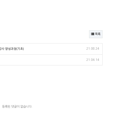
목록
21.08.24
강사 양성과정(기초)
21.04.14
등록된 댓글이 없습니다.