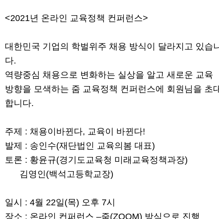
<2021년 온라인 교육정책 컨퍼런스>
대한민국 기업의 학벌위주 채용 방식이 달라지고 있습
다.
역량중심 채용으로 변화하는 실상을 알고 새로운 교육
방향을 모색하는 줌 교육정책 컨퍼런스에 회원님을 초
합니다.
주제 : 채용이바뀐다, 교육이 바뀐다!
발제 : 송인수(재단법인 교육의봄 대표)
토론 : 황윤규(경기도교육청 미래교육정책과장)
김영인(백석고등학교장)
일시 : 4월 22일(목) 오후 7시
장소 : 온라인 컨퍼런스 –줌(ZOOM) 방식으로 진행