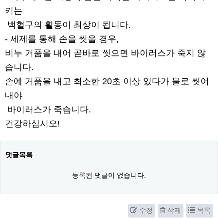
키는
백혈구의 활동이 최상이 됩니다.
- 세제를 통해 손을 씻을 경우,
비누 거품을 내어 곧바로 씻으면 바이러스가 죽지 않
습니다.
손에 거품을 내고 최소한 20초 이상 있다가 물로 씻어
내야
바이러스가 죽습니다.
건강하십시오!
댓글목록
등록된 댓글이 없습니다.
수정
삭제
목록