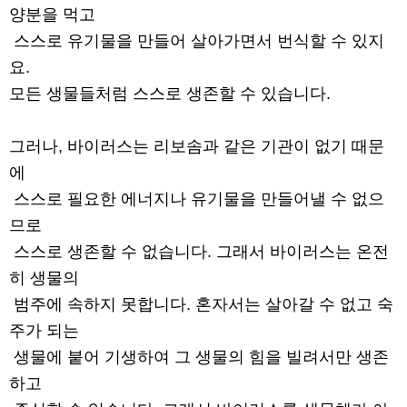
양분을 먹고
스스로 유기물을 만들어 살아가면서 번식할 수 있지
요.
모든 생물들처럼 스스로 생존할 수 있습니다.
그러나, 바이러스는 리보솜과 같은 기관이 없기 때문
에
스스로 필요한 에너지나 유기물을 만들어낼 수 없으
므로
스스로 생존할 수 없습니다. 그래서 바이러스는 온전
히 생물의
범주에 속하지 못합니다. 혼자서는 살아갈 수 없고 숙
주가 되는
생물에 붙어 기생하여 그 생물의 힘을 빌려서만 생존
하고