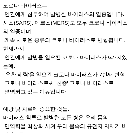
코로나 바이러스는
인간에게 침투하여 발병한 바이러스의 일종입니다.
사스(SARS), 메르스(MERS)도 모두 코로나 바이러스
의 일종이며
계속 새로운 종류의 코로나 바이러스로 변형됩니다.
현재까지
인간에게 발병을 일으킨 코로나 바이러스가 6가지였
는데,
'우환 폐렴'을 일으킨 코로나 바이러스가 7번째 변형
코로나 바이러스로써 '신종' 코로나 바이러스로
명명되고 있는 이유입니다.
예방 및 치료에 중요한 것들.
바이러스 침투로 발병한 모든 병은 우리 몸의
면역력을 최상화 시켜 우리 몸속의 유전자 자체가 바