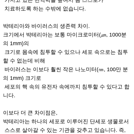
가지고 있는 면역력을 높여서 몸 스스로가
치료하도록 하는 수밖에 없습니다.
박테리아와 바이러스의 생존력 차이.
크기에서 박테리아는 보통 마이크로미터(㎛, 1000분
의 1mm)의
크기로 몸속에 침투할 수 있으나 세포 속으로는 침투
할 수 없는데 비해
바이러스는 이보다 훨씬 작은 나노미터(㎚, 100만 분
의 1mm) 크기로
세포의 핵 속의 유전자 속에까지 침투할 수 있다고 합
니다.
이보다 더 큰 차이점은,
박테리아는 하나의 세포로 이루어진 단세포 생물로서
스스로 살아갈 수 있는 기관을 갖추고 있습니다. 즉,