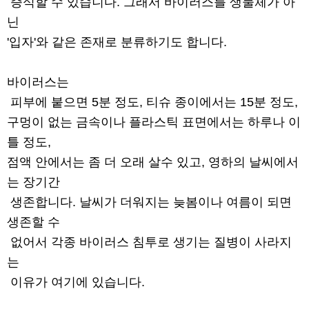
증식할 수 있습니다. 그래서 바이러스를 생물체가 아
닌
'입자'와 같은 존재로 분류하기도 합니다.
바이러스는
피부에 붙으면 5분 정도, 티슈 종이에서는 15분 정도,
구멍이 없는 금속이나 플라스틱 표면에서는 하루나 이
틀 정도,
점액 안에서는 좀 더 오래 살수 있고, 영하의 날씨에서
는 장기간
생존합니다. 날씨가 더워지는 늦봄이나 여름이 되면
생존할 수
없어서 각종 바이러스 침투로 생기는 질병이 사라지
는
이유가 여기에 있습니다.